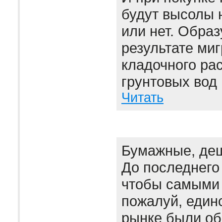
будут высолы 
или нет. Образ
результате миг
кладочного рас
грунтовых вод 
Читать
Бумажные, де
До последнего
чтобы самыми 
пожалуй, един
рынке были об