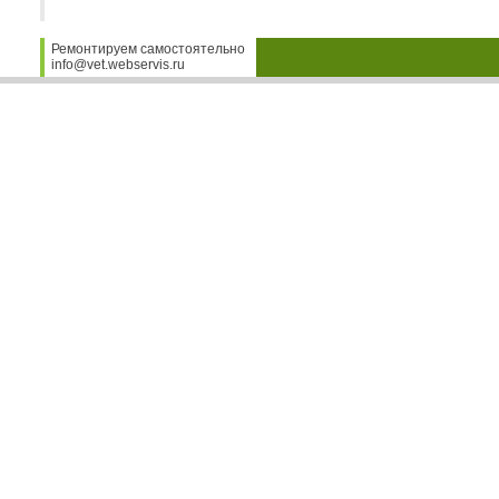
Ремонтируем самостоятельно
info@vet.webservis.ru