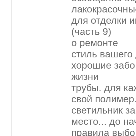
лакокрасочны
для отделки 
(часть 9)
о ремонте
стиль вашего
хорошие забо
жизни
трубы. для ка
свой полимер
светильник з
место... до н
правила выбо