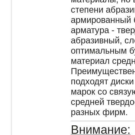
степени абрази
армированный 
арматура - твер
абразивный, сл
оптимальным б
материал средн
Преимуществен
подходят диски
марок со связ
средней твердо
разных фирм.
Внимание: